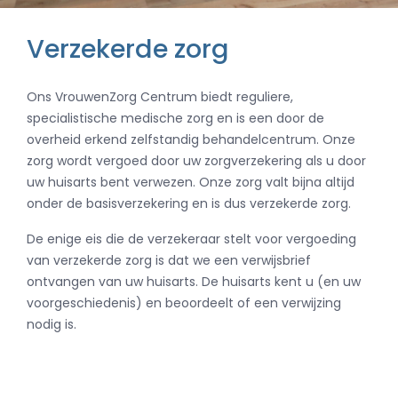
Verzekerde zorg
Ons VrouwenZorg Centrum biedt reguliere,
specialistische medische zorg en is een door de
overheid erkend zelfstandig behandelcentrum. Onze
zorg wordt vergoed door uw zorgverzekering als u door
uw huisarts bent verwezen. Onze zorg valt bijna altijd
onder de basisverzekering en is dus verzekerde zorg.
De enige eis die de verzekeraar stelt voor vergoeding
van verzekerde zorg is dat we een verwijsbrief
ontvangen van uw huisarts. De huisarts kent u (en uw
voorgeschiedenis) en beoordeelt of een verwijzing
nodig is.