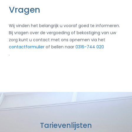
Vragen
Wij vinden het belangrijk u vooraf goed te informeren.
Bij vragen over de vergoeding of bekostiging van uw
zorg kunt u contact met ons opnemen via het
contactformulier
of bellen naar
0316-744 020
.
Tarievenlijsten