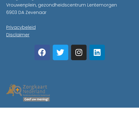
Vrouwenplein, gezondheidscentrum Lentemorgen
6903 DA Zevenaar
Privacybeleid
Disclaimer