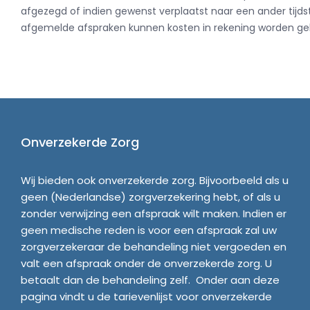
afgezegd of indien gewenst verplaatst naar een ander tijdst
afgemelde afspraken kunnen kosten in rekening worden ge
Onverzekerde Zorg
Wij bieden ook onverzekerde zorg. Bijvoorbeeld als u 
geen (Nederlandse) zorgverzekering hebt, of als u 
zonder verwijzing een afspraak wilt maken. Indien er 
geen medische reden is voor een afspraak zal uw 
zorgverzekeraar de behandeling niet vergoeden en 
valt een afspraak onder de onverzekerde zorg. U 
betaalt dan de behandeling zelf.  Onder aan deze 
pagina vindt u de tarievenlijst voor onverzekerde 