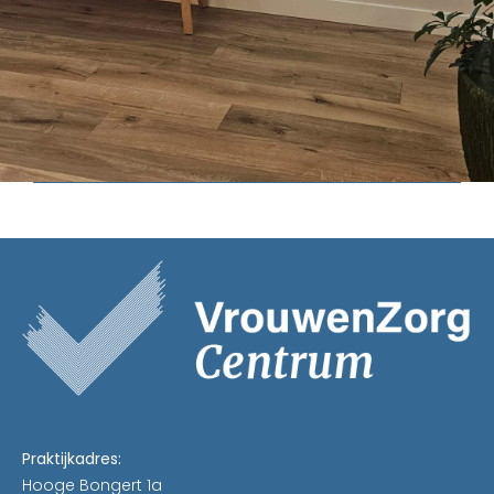
Praktijkadres:
Hooge Bongert 1a