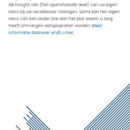
de hoogte van (het openstaande deel) van uw eigen
risico bij uw verzekeraar navragen. Soms kan het eigen
risico van een ander jaar dan het jaar waarin u zorg
heeft ontvangen aangesproken worden.
Meer
informatie daarover vindt u hier.