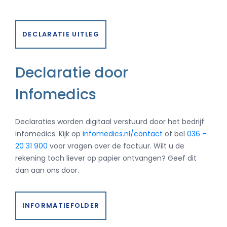
DECLARATIE UITLEG
Declaratie door
Infomedics
Declaraties worden digitaal verstuurd door het bedrijf
infomedics. Kijk op
infomedics.nl/contact
of bel
036 –
20 31 900
voor vragen over de factuur. Wilt u de
rekening toch liever op papier ontvangen? Geef dit
dan aan ons door.
INFORMATIEFOLDER