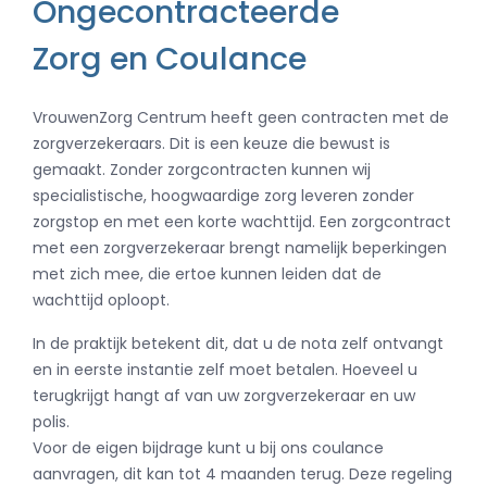
Ongecontracteerde
Zorg en Coulance
VrouwenZorg Centrum heeft geen contracten met de
zorgverzekeraars. Dit is een keuze die bewust is
gemaakt. Zonder zorgcontracten kunnen wij
specialistische, hoogwaardige zorg leveren zonder
zorgstop en met een korte wachttijd. Een zorgcontract
met een zorgverzekeraar brengt namelijk beperkingen
met zich mee, die ertoe kunnen leiden dat de
wachttijd oploopt.
In de praktijk betekent dit, dat u de nota zelf ontvangt
en in eerste instantie zelf moet betalen. Hoeveel u
terugkrijgt hangt af van uw zorgverzekeraar en uw
polis.
Voor de eigen bijdrage kunt u bij ons coulance
aanvragen, dit kan tot 4 maanden terug. Deze regeling