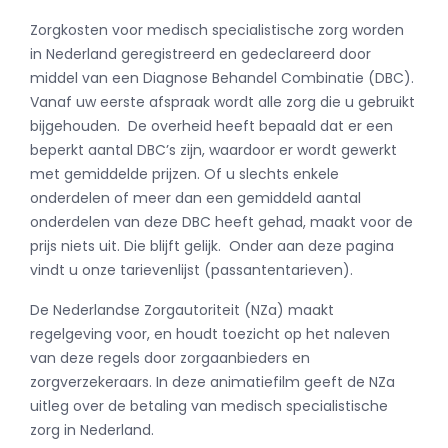
Zorgkosten voor medisch specialistische zorg worden
in Nederland geregistreerd en gedeclareerd door
middel van een Diagnose Behandel Combinatie (DBC).
Vanaf uw eerste afspraak wordt alle zorg die u gebruikt
bijgehouden. De overheid heeft bepaald dat er een
beperkt aantal DBC’s zijn, waardoor er wordt gewerkt
met gemiddelde prijzen. Of u slechts enkele
onderdelen of meer dan een gemiddeld aantal
onderdelen van deze DBC heeft gehad, maakt voor de
prijs niets uit. Die blijft gelijk. Onder aan deze pagina
vindt u onze tarievenlijst (passantentarieven).
De Nederlandse Zorgautoriteit (NZa) maakt
regelgeving voor, en houdt toezicht op het naleven
van deze regels door zorgaanbieders en
zorgverzekeraars. In deze animatiefilm geeft de NZa
uitleg over de betaling van medisch specialistische
zorg in Nederland.