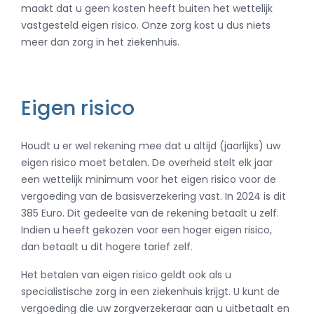
maakt dat u geen kosten heeft buiten het wettelijk
vastgesteld eigen risico. Onze zorg kost u dus niets
meer dan zorg in het ziekenhuis.
Eigen risico
Houdt u er wel rekening mee dat u altijd (jaarlijks) uw
eigen risico moet betalen. De overheid stelt elk jaar
een wettelijk minimum voor het eigen risico voor de
vergoeding van de basisverzekering vast. In 2024 is dit
385 Euro. Dit gedeelte van de rekening betaalt u zelf.
Indien u heeft gekozen voor een hoger eigen risico,
dan betaalt u dit hogere tarief zelf.
Het betalen van eigen risico geldt ook als u
specialistische zorg in een ziekenhuis krijgt. U kunt de
vergoeding die uw zorgverzekeraar aan u uitbetaalt en