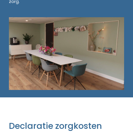
zorg.
Declaratie zorgkosten