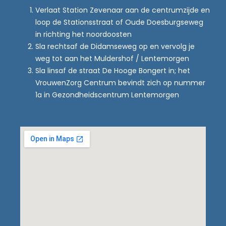
Verlaat Station Zevenaar aan de centrumzijde en
loop de Stationsstraat of Oude Doesburgseweg
in richting het noordoosten
Sla rechtsaf de Didamseweg op en vervolg je
weg tot aan het Muldershof / Lentemorgen
Sla linsaf de straat De Hooge Bongert in; het
VrouwenZorg Centrum bevindt zich op nummer
1a in Gezondheidscentrum Lentemorgen