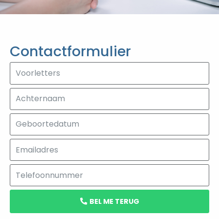
Contactformulier
BEL ME TERUG