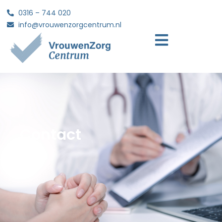
0316 – 744 020
info@vrouwenzorgcentrum.nl
Contact