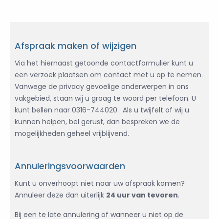
Afspraak maken of wijzigen
Via het hiernaast getoonde contactformulier kunt u
een verzoek plaatsen om contact met u op te nemen.
Vanwege de privacy gevoelige onderwerpen in ons
vakgebied, staan wij u graag te woord per telefoon. U
kunt bellen naar 0316-744020. Als u twijfelt of wij u
kunnen helpen, bel gerust, dan bespreken we de
mogelijkheden geheel vrijblijvend.
Annuleringsvoorwaarden
Kunt u onverhoopt niet naar uw afspraak komen?
Annuleer deze dan uiterlijk
24 uur van tevoren
.
Bij een te late annulering of wanneer u niet op de