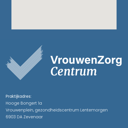
Praktijkadres:
Hooge Bongert 1a
Vrouwenplein, gezondheidscentrum Lentemorgen
6903 DA Zevenaar