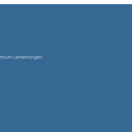
entrum Lentemorgen