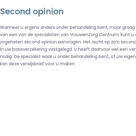
Second opinion
Wanneer u ergens anders onder behandeling bent, maar graag a
van een van de specialisten van VrouwenZorg Centrum, kunt u
zogeheten second opinion aanvragen. Het recht op zo’n second 
in uw basisverzekering vastgelegd. U heeft daarvoor wel een verw
nodig. De specialist waar u onder behandeling bent, of uw eigen
kan deze verwijsbrief voor u maken.