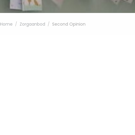
Home
Zorgaanbod
Second Opinion