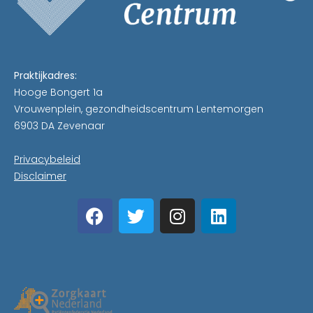
Praktijkadres:
Hooge Bongert 1a
Vrouwenplein, gezondheidscentrum Lentemorgen
6903 DA Zevenaar
Privacybeleid
Disclaimer