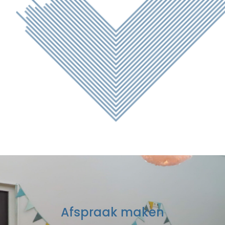
Afspraak maken