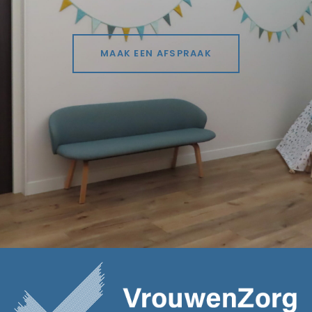
MAAK EEN AFSPRAAK