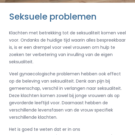
Seksuele problemen
Klachten met betrekking tot de seksualiteit komen veel
voor. Ondanks de huidige tijd waarin alles bespreekbaar
is, is er een drempel voor veel vrouwen om hulp te
zoeken ter verbetering van invulling van de eigen
seksualiteit.
Veel gynaecologische problemen hebben ook effect
op de beleving van seksualiteit. Denk aan pijn bij
gemeenschap, verschil in verlangen naar seksualiteit.
Deze klachten komen zowel bij jonge vrouwen als op
gevorderde leeftijd voor. Daarnaast hebben de
verschillende levensfasen van de vrouw specifiek
verschillende klachten.
Het is goed te weten dat er in ons