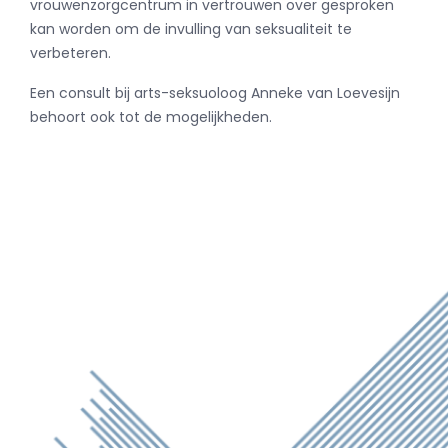
vrouwenzorgcentrum in vertrouwen over gesproken
kan worden om de invulling van seksualiteit te
verbeteren.
Een consult bij arts-seksuoloog Anneke van Loevesijn
behoort ook tot de mogelijkheden.