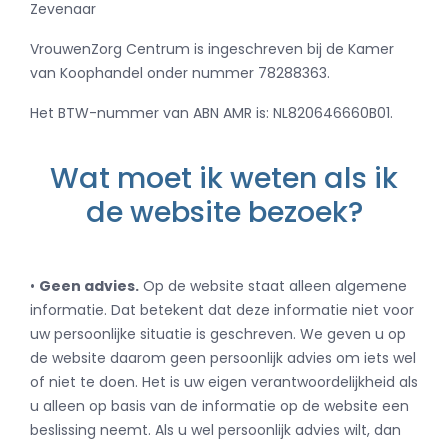
Zevenaar
VrouwenZorg Centrum is ingeschreven bij de Kamer
van Koophandel onder nummer 78288363.
Het BTW-nummer van ABN AMR is: NL820646660B01.
Wat moet ik weten als ik
de website bezoek?
•
Geen advies.
Op de website staat alleen algemene
informatie. Dat betekent dat deze informatie niet voor
uw persoonlijke situatie is geschreven. We geven u op
de website daarom geen persoonlijk advies om iets wel
of niet te doen. Het is uw eigen verantwoordelijkheid als
u alleen op basis van de informatie op de website een
beslissing neemt. Als u wel persoonlijk advies wilt, dan