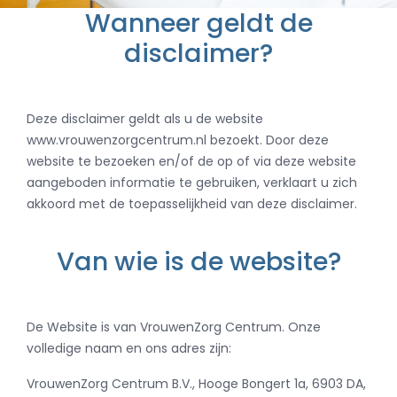
Wanneer geldt de
disclaimer?
Deze disclaimer geldt als u de website
www.vrouwenzorgcentrum.nl bezoekt. Door deze
website te bezoeken en/of de op of via deze website
aangeboden informatie te gebruiken, verklaart u zich
akkoord met de toepasselijkheid van deze disclaimer.
Van wie is de website?
De Website is van VrouwenZorg Centrum. Onze
volledige naam en ons adres zijn:
VrouwenZorg Centrum B.V., Hooge Bongert 1a, 6903 DA,