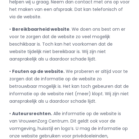
helpen wij u graag. Neem dan contact met ons op voor
het maken van een afspraak. Dat kan telefonisch of
via de website.
•
Bereikbaarheid website
. We doen ons best om er
voor te zorgen dat de website zo veel mogelijk
beschikbaar is. Toch kan het voorkomen dat de
website tijdelijk niet bereikbaar is. Wij zijn niet
aansprakelijk als u daardoor schade lijdt.
•
Fouten op de website.
We proberen er altijd voor te
zorgen dat de informatie op de website zo
betrouwbaar mogelijk is. Het kan toch gebeuren dat de
informatie op de website niet (meer) klopt. Wij zijn niet
aansprakelijk als u daardoor schade lijdt.
•
Auteursrechten.
Alle informatie op de website is
van VrouwenZorg Centrum. Dit geldt ook voor de
vormgeving, huisstijl en logo’s. U mag de informatie op
onze website gebruiken voor privédoeleinden,