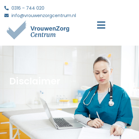
0316 – 744 020
info@vrouwenzorgcentrum.nl
Disclaimer