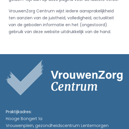
VrouwenZorg Centrum wijst iedere aansprakelijkheid
ten aanzien van de juistheid, volledigheid, actualiteit
van de geboden informatie en het (ongestoord)
gebruik van deze website uitdrukkelijk van de hand.
Praktijkadres:
Hooge Bongert 1a
Vrouwenplein, gezondheidscentrum Lentemorgen