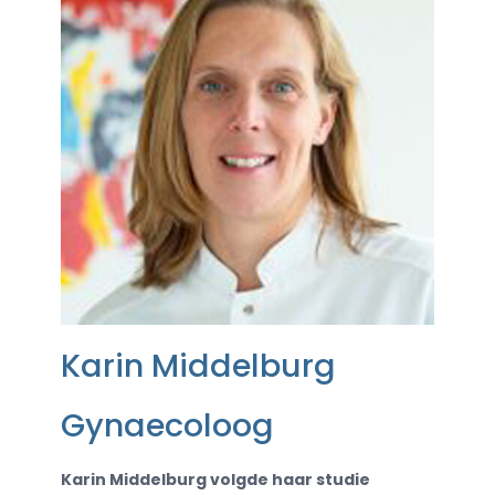
Karin Middelburg
Gynaecoloog
Karin Middelburg volgde haar studie