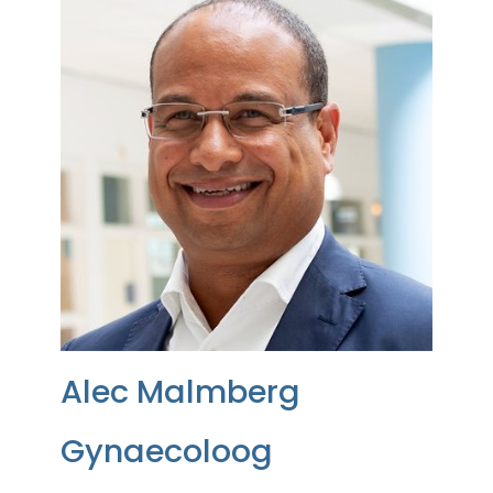
Alec Malmberg
Gynaecoloog