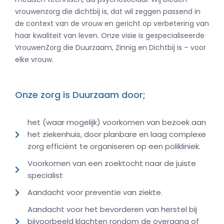
vrouwenzorg die dichtbij is, dat wil zeggen passend in
de context van de vrouw en gericht op verbetering van
haar kwaliteit van leven. Onze visie is gespecialiseerde
VrouwenZorg die Duurzaam, Zinnig en Dichtbij is – voor
elke vrouw.
Onze zorg is Duurzaam door;
het (waar mogelijk) voorkomen van bezoek aan
het ziekenhuis, door planbare en laag complexe
zorg efficiënt te organiseren op een polikliniek.
Voorkomen van een zoektocht naar de juiste
specialist
Aandacht voor preventie van ziekte.
Aandacht voor het bevorderen van herstel bij
bijvoorbeeld klachten rondom de overgang of