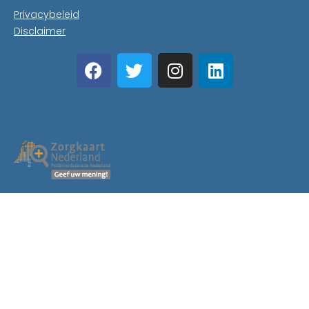
Privacybeleid
Disclaimer