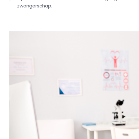
zwangerschap.