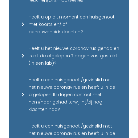
reuk- en/of smaakverlies
Heeft u op dit moment een huisgenoot
met koorts en/ of
benauwdheidsklachten?
Heeft u het nieuwe coronavirus gehad en
is dit de afgelopen 7 dagen vastgesteld
(in een lab)?
Heeft u een huisgenoot /gezinslid met
het nieuwe coronavirus en heeft u in de
afgelopen 10 dagen contact met
hem/haar gehad terwijl hij/zij nog
klachten had?
Heeft u een huisgenoot /gezinslid met
het nieuwe coronavirus en heeft u in de