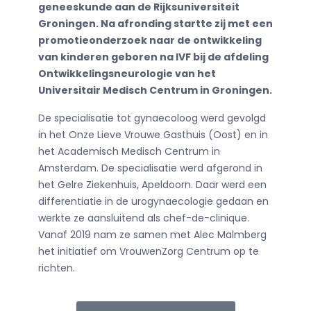
geneeskunde aan de Rijksuniversiteit
Groningen. Na afronding startte zij met een
promotieonderzoek naar de ontwikkeling
van kinderen geboren na IVF bij de afdeling
Ontwikkelingsneurologie van het
Universitair Medisch Centrum in Groningen.
De specialisatie tot gynaecoloog werd gevolgd
in het Onze Lieve Vrouwe Gasthuis (Oost) en in
het Academisch Medisch Centrum in
Amsterdam. De specialisatie werd afgerond in
het Gelre Ziekenhuis, Apeldoorn. Daar werd een
differentiatie in de urogynaecologie gedaan en
werkte ze aansluitend als chef-de-clinique.
Vanaf 2019 nam ze samen met Alec Malmberg
het initiatief om VrouwenZorg Centrum op te
richten.