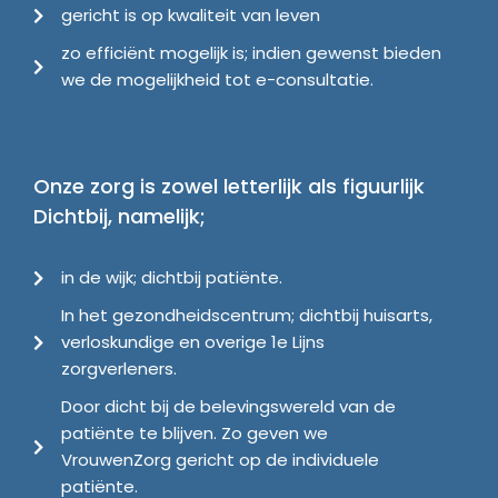
gericht is op kwaliteit van leven
zo efficiënt mogelijk is; indien gewenst bieden
we de mogelijkheid tot e-consultatie.
Onze zorg is zowel letterlijk als figuurlijk
Dichtbij, namelijk;
in de wijk; dichtbij patiënte.
In het gezondheidscentrum; dichtbij huisarts,
verloskundige en overige 1e Lijns
zorgverleners.
Door dicht bij de belevingswereld van de
patiënte te blijven. Zo geven we
VrouwenZorg gericht op de individuele
patiënte.