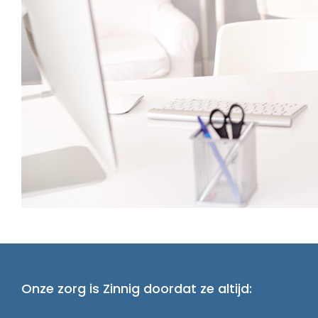
Onze zorg is Zinnig doordat ze altijd: