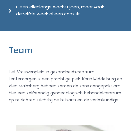
Geen ellenlange wachttijden, maar vaak
dezelfde week al een consult.
Team
Het Vrouwenplein in gezondheidscentrum
Lentemorgen is een prachtige plek. Karin Middelburg en
Alec Malmberg hebben samen de kans aangepakt om
hier een zelfstandig gynaecologisch behandelcentrum
op te richten. Dichtbij de huisarts en de verloskundige.