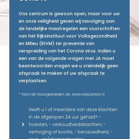
Ons centrum is gewoon open, maar voor uw
en onze veiligheid geven wij navolging aan
de landelijke maatregelen een voorschriften
van het Rijksinstituut voor Volksgezondheid
en Milieu (RIVM) ter preventie van
verspreiding van het Corona virus. Indien u
een van de volgende vragen met JA moet
beantwoorden vragen we u vriendelijk geen
afspraak te maken of uw afspraak te
verplaatsen.
* Voor de risicogebieden zie: www.wijsopreis.nl
Heeft u 1 of meerdere van deze klachten
in de afgelopen 24 uur gehad? -
hoesten, - verkoudheidsklachten, -
verhoging of koorts, - benauwdheid, -