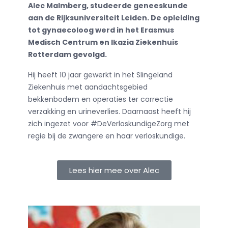
Alec Malmberg, studeerde geneeskunde
aan de Rijksuniversiteit Leiden. De opleiding
tot gynaecoloog werd in het Erasmus
Medisch Centrum en Ikazia Ziekenhuis
Rotterdam gevolgd.
Hij heeft 10 jaar gewerkt in het Slingeland
Ziekenhuis met aandachtsgebied
bekkenbodem en operaties ter correctie
verzakking en urineverlies. Daarnaast heeft hij
zich ingezet voor #DeVerloskundigeZorg met
regie bij de zwangere en haar verloskundige.
Lees hier mee over Alec